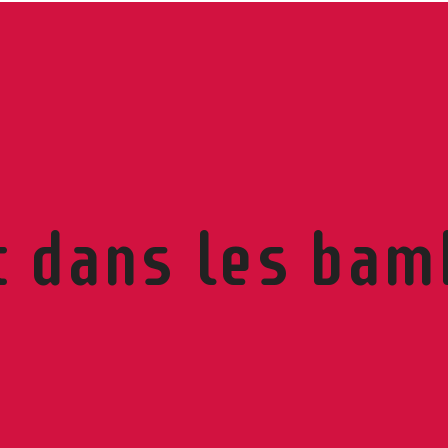
t dans les bam