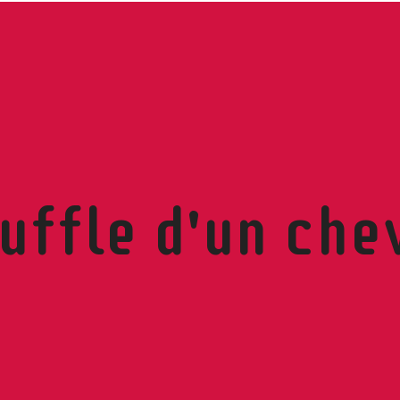
uffle d'un che