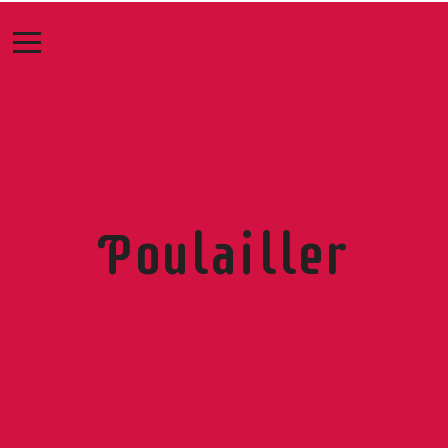
Poulailler