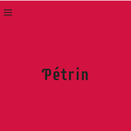
Pétrin