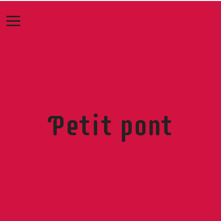
Petit pont