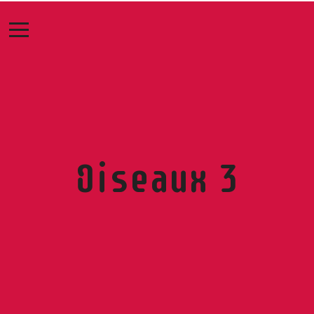
Oiseaux 3