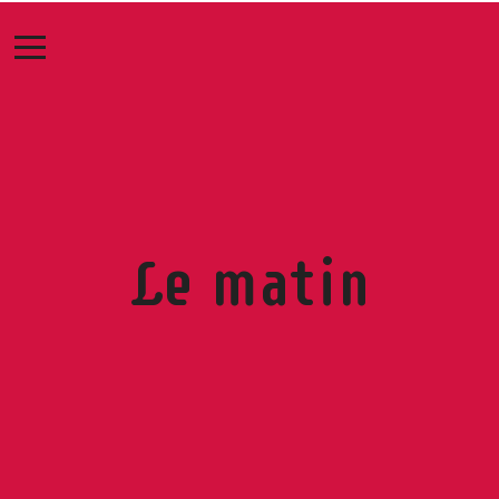
Le matin