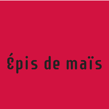
Épis de maïs