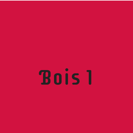
Bois 1