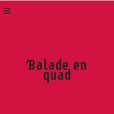
Balade en
quad