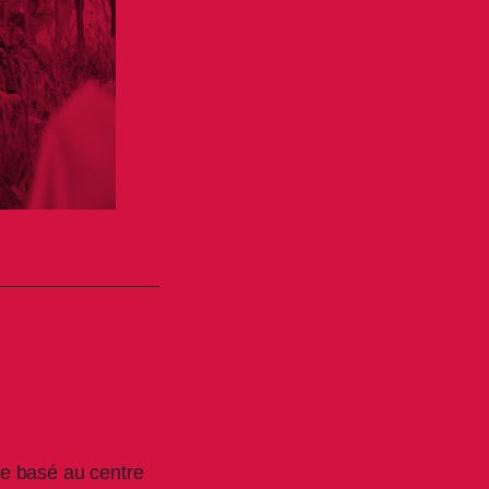
e basé au centre