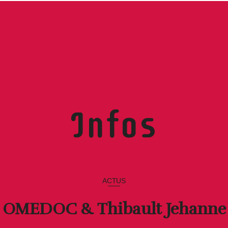
Infos
ACTUS
OMEDOC & Thibault Jehanne