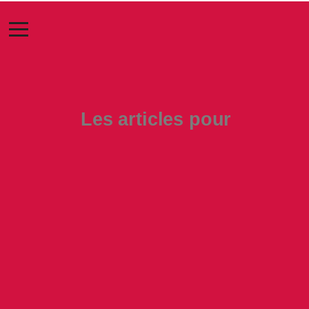
Les articles pour