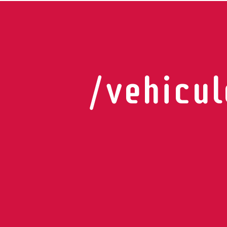
/vehicul