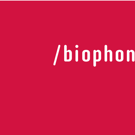
/biophon