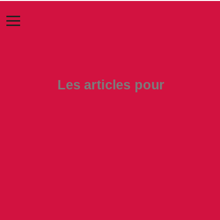
Les articles pour