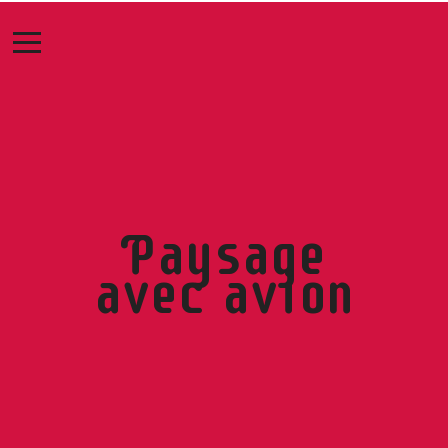
Paysage
avec avion