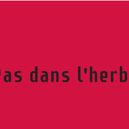
as dans l'her