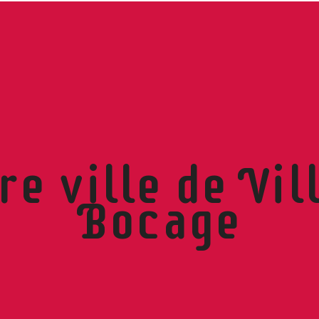
re ville de Vil
Bocage