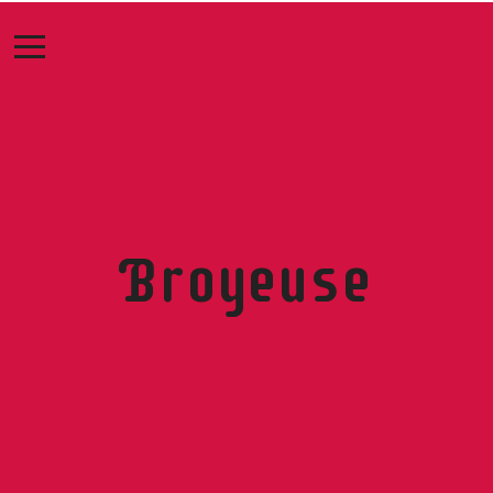
Broyeuse